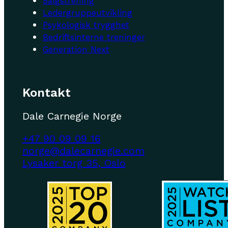
Salgstrening
Ledergruppeutvikling
Psykologisk trygghet
Bedriftsinterne treninger
Generation Next
Kontakt
Dale Carnegie Norge
+47 90 09 09 16
norge@dalecarnegie.com
Lysaker torg 35, Oslo